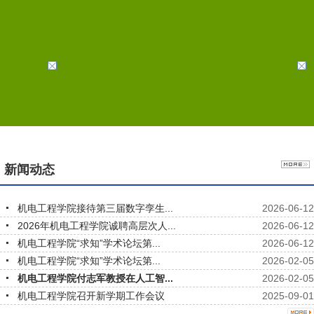
导航
新闻动态
机电工程学院接待第三届数字孪生...
2026-06-12
2026年机电工程学院诚聘高层次人...
2026-06-12
机电工程学院“求知”学术论坛第...
2026-06-12
机电工程学院“求知”学术论坛第...
2026-02-05
机电工程学院付志军教授在人工智...
2026-02-05
机电工程学院召开新学期工作会议
2025-09-01